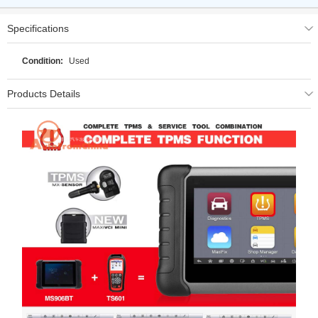
Specifications
Condition:
Used
Products Details