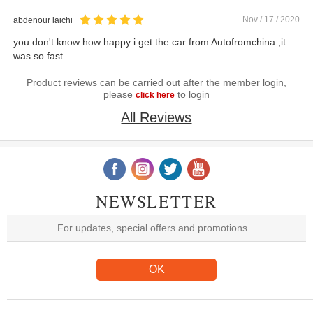
Nov / 17 / 2020
abdenour laichi
you don't know how happy i get the car from Autofromchina ,it
was so fast
Product reviews can be carried out after the member login,
please
to login
click here
All Reviews
NEWSLETTER